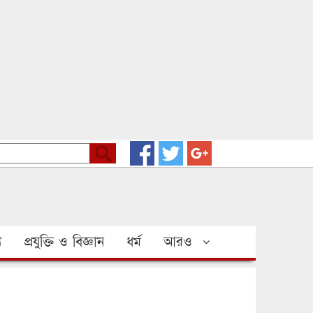
য
প্রযুক্তি ও বিজ্ঞান
ধর্ম
আরও