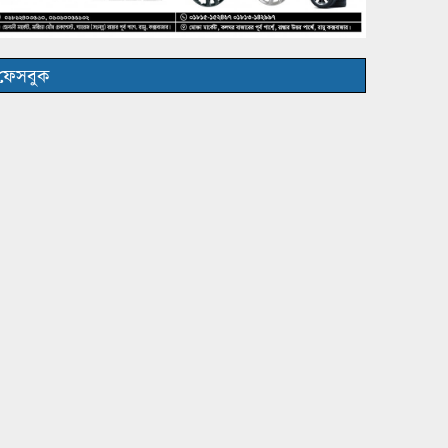
ফেসবুক