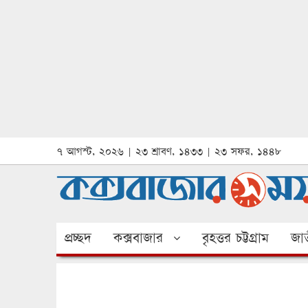
৭ আগস্ট, ২০২৬ | ২৩ শ্রাবণ, ১৪৩৩ | ২৩ সফর, ১৪৪৮
প্রচ্ছদ
কক্সবাজার
বৃহত্তর চট্টগ্রাম
জাত