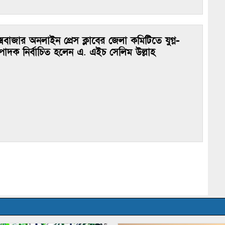
্সবাজার অনলাইন প্রেস ক্লাবের জেলা কমিটিতে যুগ্ন-
্পাদক নির্বাচিত হলেন এ. এইচ সেলিম উল্লাহ