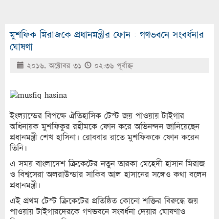
মুশফিক মিরাজকে প্রধানমন্ত্রীর ফোন : গণভবনে সংবর্ধনার
ঘোষণা
২০১৬, অক্টোবর ৩১
০২:৩৬ পূর্বাহ্ণ
ইংল্যান্ডের বিপক্ষে ঐতিহাসিক টেস্ট জয় পাওয়ায় টাইগার
অধিনায়ক মুশফিকুর রহীমকে ফোন করে অভিনন্দন জানিয়েছেন
প্রধানমন্ত্রী শেখ হাসিনা। রোববার রাতে মুশফিককে ফোন করেন
তিনি।
এ সময় বাংলাদেশ ক্রিকেটের নতুন তারকা মেহেদী হাসান মিরাজ
ও বিশ্বসেরা অলরাউন্ডার সাকিব আল হাসানের সঙ্গেও কথা বলেন
প্রধানমন্ত্রী।
এই প্রথম টেস্ট ক্রিকেটের প্রতিষ্ঠিত কোনো শক্তির বিরুদ্ধে জয়
পাওয়ায় টাইগারদেরকে গণভবনে সংবর্ধনা দেয়ার ঘোষণাও