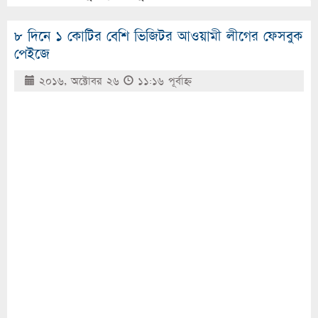
৮ দিনে ১ কোটির বেশি ভিজিটর আওয়ামী লীগের ফেসবুক
পেইজে
২০১৬, অক্টোবর ২৬
১১:১৬ পূর্বাহ্ণ