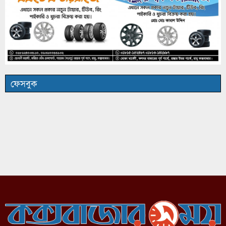
ফেসবুক