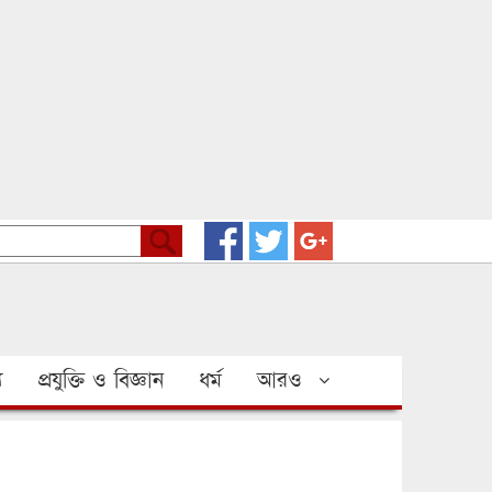
য
প্রযুক্তি ও বিজ্ঞান
ধর্ম
আরও