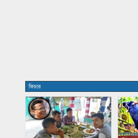
ফিচার