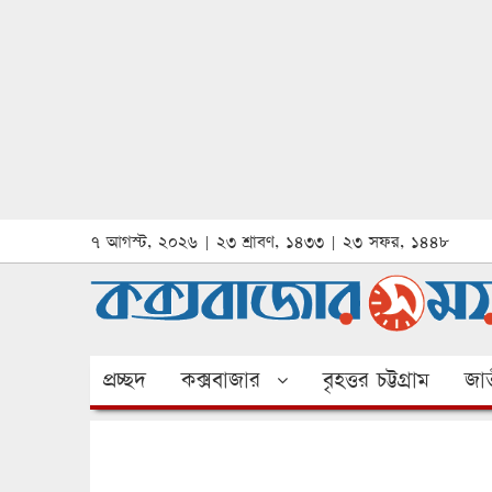
৭ আগস্ট, ২০২৬ | ২৩ শ্রাবণ, ১৪৩৩ | ২৩ সফর, ১৪৪৮
প্রচ্ছদ
কক্সবাজার
বৃহত্তর চট্টগ্রাম
জাত