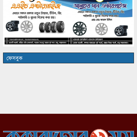
ফেসবুক