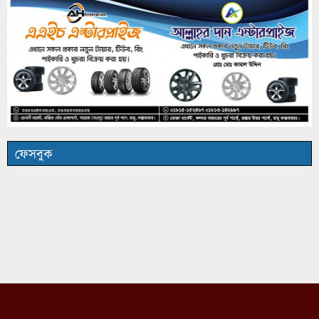
ফেসবুক