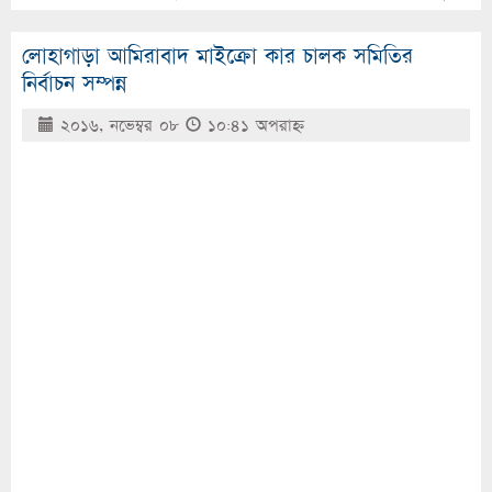
লোহাগাড়া আমিরাবাদ মাইক্রো কার চালক সমিতির
নির্বাচন সম্পন্ন
২০১৬, নভেম্বর ০৮
১০:৪১ অপরাহ্ণ