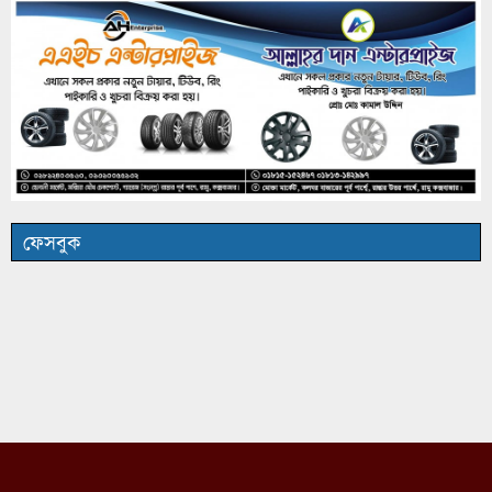
ফেসবুক