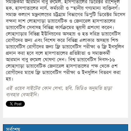
সমাজকর্মী আরমান বাবু রুমেল, হাসপাতালের ডিরেক্টর রাশেদুল
হক, হাসপাতালের নার্স, কর্মচারী ও স্হানীয় গণ্যমান্য ব্যক্তিবর্গ।
সমাজ কল্যাণ মন্ত্রনালয়ের চট্রগ্রাম বিভাগের ডিপুটি ডিরেক্টর মিসেস
বন্দনা দাশ লোহাগাড়া ডায়াবেটিক ও জেনারেল হাসপাতালের
ডায়াবেটিস সেবাসহ বিভিন্ন কার্যক্রমের ভূয়সী প্রশংসা করেন।
লোহাগাড়ার বিভিন্ন ইউনিয়নের অসহায় ও হত দরিদ্র ডায়াবেটিস
রোগীদের জন্য এবং বিশেষ করে বিভিন্ন এলাকার অসহায় শিশু
ডায়াবেটিস রোগীদের জন্য ফ্রি ডায়াবেটিস পরীক্ষা ও ফ্রি ইনসুলিন
প্রদান করা হবে বলে হাসপাতালের প্রতিষ্টাতা ও সমাজকর্মী
আরমান বাবু রুমেল ঘোষণা দেন। বিশ্ব ডায়াবেটিস দিবস-১৬
লোহাগাড়া ডায়াবেটিক জেনারেল হাসপাতালের পক্ষ থেকে ৫শ
রোগীদের মাঝে ফ্রি ডায়াবেটিস পরীক্ষা ও ইনসুলিন বিতরণ করা
হয়।
এই ওয়েব সাইটের কোন লেখা, ছবি, ভিডিও অনুমতি ছাড়া
ব্যবহার বেআইনি।
সর্বশেষ