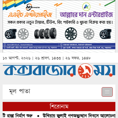
১০ আগস্ট, ২০২৬ | ২৬ শ্রাবণ, ১৪৩৩ | ২৬ সফর, ১৪৪৮
মূল পাতা
শিরোনাম
রাস্তা নির্মাণ শুরু
●
উখিয়ায় জুলাই গণঅভ্যুত্থান দিবসে আলোচনা, র