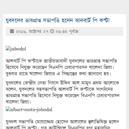
যুবদলের ভারপ্রাপ্ত সভাপতি হলেন আলবার্ট পি কস্টা
২০১৬, অক্টোবর ২৭
০৬:৩০ পূর্বাহ্ণ
আলবার্ট পি কস্টাকে জাতীয়তাবাদী যুবদলের ভারপ্রাপ্ত সভাপতি
হিসেবে নিযুক্ত করেছেন বিএনপি চেয়ারপারসন খালেদা জিয়া।
বুধবার রাতে খালেদা জিয়ার এ সিদ্ধান্তের কথা জানানো হয়।
যুবদলের কেন্দ্রীয় নেতা গিয়াস উদ্দিন আল মামুন প্রথম আলোকে
বলেন, যুবদলের সহসভাপতি আলবার্ট পি কস্টাকে সংগঠনের
ভারপ্রাপ্ত সভাপতি হিসেবে নিযুক্ত করেছেন বিএনপি চেয়ারপারসন
খালেদা জিয়া।
যুবদল সভাপতি মোয়াজ্জেম হোসেন আলালের স্থলাভিষিক্ত হলেন
আলবার্ট পি কস্টা। গত কাউন্সিলে বিএনপির যুগ্ম মহাসচিব