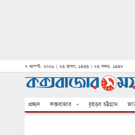
৭ আগস্ট, ২০২৬ | ২৩ শ্রাবণ, ১৪৩৩ | ২৩ সফর, ১৪৪৮
প্রচ্ছদ
কক্সবাজার
বৃহত্তর চট্টগ্রাম
জাত