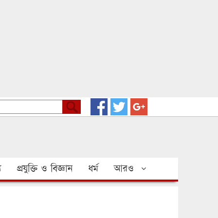
য
প্রযুক্তি ও বিজ্ঞান
ধর্ম
আরও