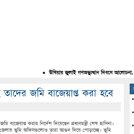
●
উখিয়ায় জুলাই গণঅভ্যুত্থান দিবসে আলোচনা, রক্ত
ে তাদের জমি বাজেয়াপ্ত করা হবে
 বাজেয়াপ্ত করার নির্দেশ দিয়েছেন প্রধানমন্ত্রী শেখ হাসিনা।
জেলায় ভূমি অফিসগুলোও তারা আগুন দিয়ে পোড়াচ্ছে। ভূমি