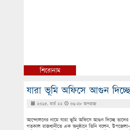
শিরোনাম
যারা ভূমি অফিসে আগুন দিচ্ছ
২০১৫, মার্চ ২২
০৬:২৮ অপরাহ্ণ
আন্দোলনের নামে যারা ভূমি অফিসে আগুন দিচ্ছে তাদের জমি
গতকাল রাজধানীতে এক অনুষ্ঠানে তিনি বলেন, উপজেলা-