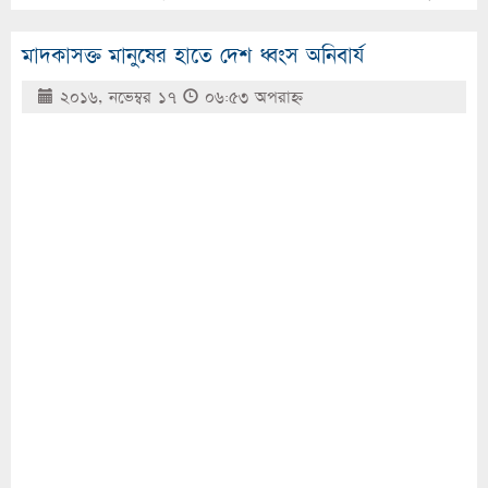
মাদকাসক্ত মানুষের হাতে দেশ ধ্বংস অনিবার্য
২০১৬, নভেম্বর ১৭
০৬:৫৩ অপরাহ্ণ