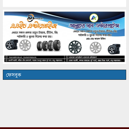
ফেসবুক