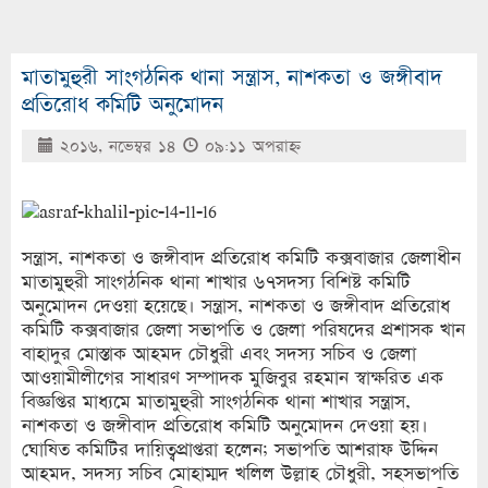
মাতামুহুরী সাংগঠনিক থানা সন্ত্রাস, নাশকতা ও জঙ্গীবাদ
প্রতিরোধ কমিটি অনুমোদন
২০১৬, নভেম্বর ১৪
০৯:১১ অপরাহ্ণ
সন্ত্রাস, নাশকতা ও জঙ্গীবাদ প্রতিরোধ কমিটি কক্সবাজার জেলাধীন
মাতামুহুরী সাংগঠনিক থানা শাখার ৬৭সদস্য বিশিষ্ট কমিটি
অনুমোদন দেওয়া হয়েছে। সন্ত্রাস, নাশকতা ও জঙ্গীবাদ প্রতিরোধ
কমিটি কক্সবাজার জেলা সভাপতি ও জেলা পরিষদের প্রশাসক খান
বাহাদুর মোস্তাক আহমদ চৌধুরী এবং সদস্য সচিব ও জেলা
আওয়ামীলীগের সাধারণ সম্পাদক মুজিবুর রহমান স্বাক্ষরিত এক
বিজ্ঞপ্তির মাধ্যমে মাতামুহুরী সাংগঠনিক থানা শাখার সন্ত্রাস,
নাশকতা ও জঙ্গীবাদ প্রতিরোধ কমিটি অনুমোদন দেওয়া হয়।
ঘোষিত কমিটির দায়িত্বপ্রাপ্তরা হলেন; সভাপতি আশরাফ উদ্দিন
আহমদ, সদস্য সচিব মোহাম্মদ খলিল উল্লাহ চৌধুরী, সহসভাপতি