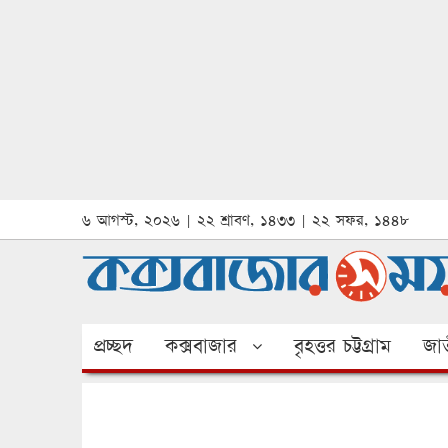
৬ আগস্ট, ২০২৬ | ২২ শ্রাবণ, ১৪৩৩ | ২২ সফর, ১৪৪৮
প্রচ্ছদ
কক্সবাজার
বৃহত্তর চট্টগ্রাম
জাত