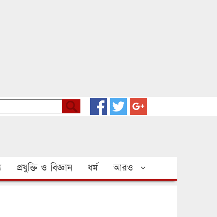
য
প্রযুক্তি ও বিজ্ঞান
ধর্ম
আরও