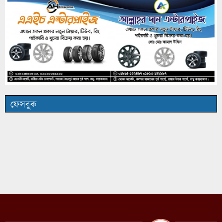
ফেসবুক