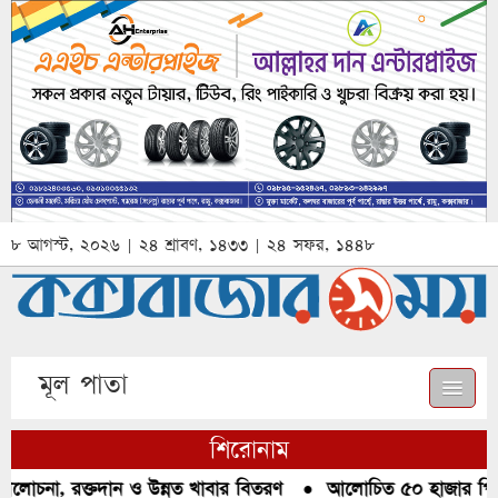
৮ আগস্ট, ২০২৬ | ২৪ শ্রাবণ, ১৪৩৩ | ২৪ সফর, ১৪৪৮
মূল পাতা
শিরোনাম
লোচনা, রক্তদান ও উন্নত খাবার বিতরণ
●
আলোচিত ৫০ হাজার পিস ইয়