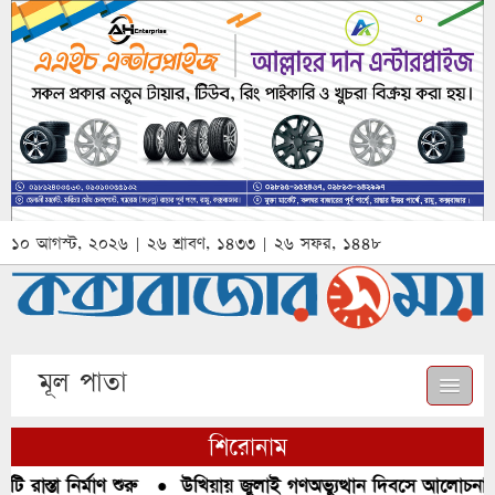
১০ আগস্ট, ২০২৬ | ২৬ শ্রাবণ, ১৪৩৩ | ২৬ সফর, ১৪৪৮
মূল পাতা
শিরোনাম
রাস্তা নির্মাণ শুরু
●
উখিয়ায় জুলাই গণঅভ্যুত্থান দিবসে আলোচনা, র