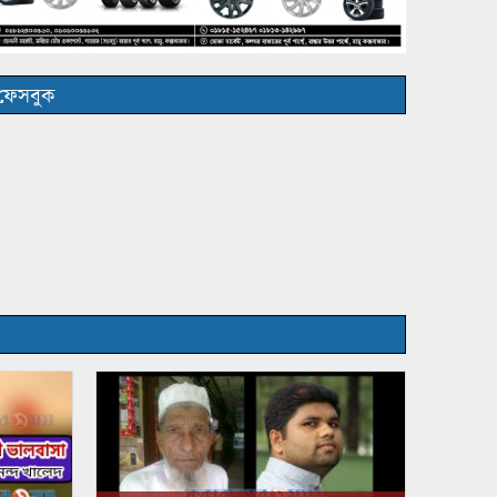
ফেসবুক