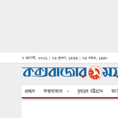
৭ আগস্ট, ২০২৬ | ২৩ শ্রাবণ, ১৪৩৩ | ২৩ সফর, ১৪৪৮
প্রচ্ছদ
কক্সবাজার
বৃহত্তর চট্টগ্রাম
জাত