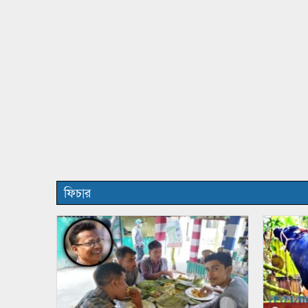
ফিচার