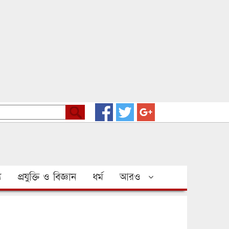
য
প্রযুক্তি ও বিজ্ঞান
ধর্ম
আরও