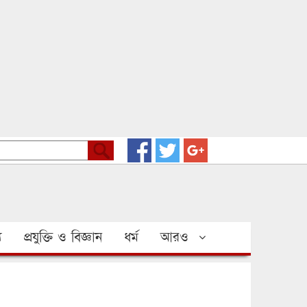
য
প্রযুক্তি ও বিজ্ঞান
ধর্ম
আরও