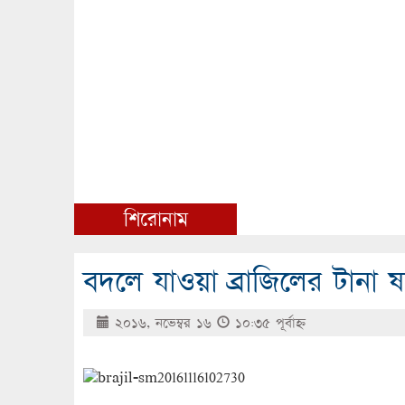
শিরোনাম
বদলে যাওয়া ব্রাজিলের টানা ষ
২০১৬, নভেম্বর ১৬
১০:৩৫ পূর্বাহ্ণ