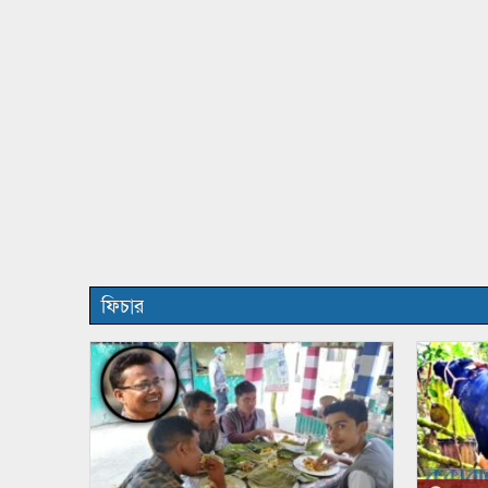
ফিচার