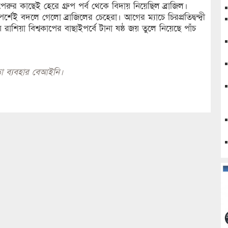
পেরুর কাছেই হেরে গ্রুপ পর্ব থেকে বিদায় নিয়েছিল ব্রাজিল।
ই বদলে গেলো ব্রাজিলের চেহেরা। আগের ম্যাচে চিরপ্রতিদ্বন্দ্বী
শিয়া বিশ্বকাপের বাছাইপর্বে টানা ষষ্ঠ জয় তুলে নিয়েছে পাঁচ
া ব্যবহার বেআইনি।