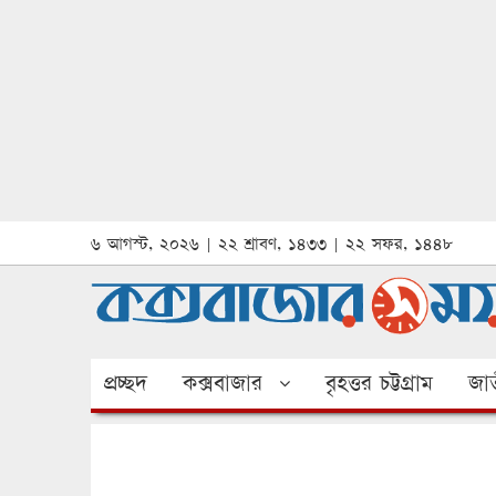
৬ আগস্ট, ২০২৬ | ২২ শ্রাবণ, ১৪৩৩ | ২২ সফর, ১৪৪৮
প্রচ্ছদ
কক্সবাজার
বৃহত্তর চট্টগ্রাম
জাত