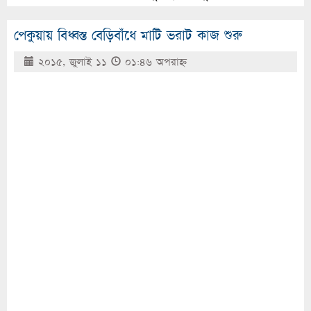
পেকুয়ায় বিধ্বস্ত বেড়িবাঁধে মাটি ভরাট কাজ শুরু
২০১৫, জুলাই ১১
০১:৪৬ অপরাহ্ণ