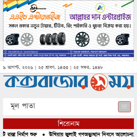
৯ আগস্ট, ২০২৬ | ২৫ শ্রাবণ, ১৪৩৩ | ২৫ সফর, ১৪৪৮
মূল পাতা
শিরোনাম
স্তা নির্মাণ শুরু
●
উখিয়ায় জুলাই গণঅভ্যুত্থান দিবসে আলোচনা, রক