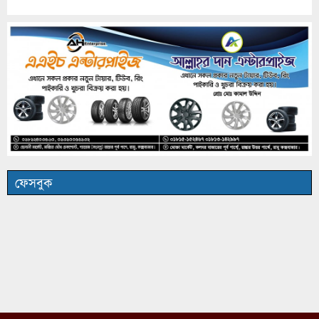
ফেসবুক