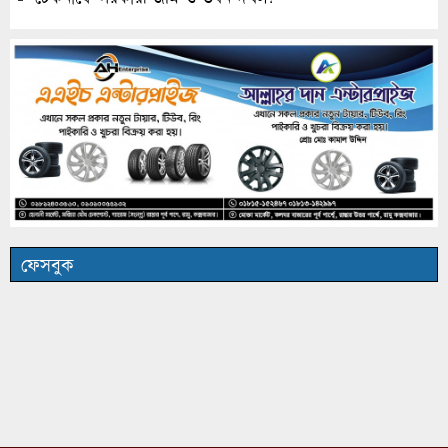
ফেসবুক