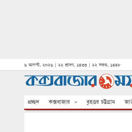
৬ আগস্ট, ২০২৬ | ২২ শ্রাবণ, ১৪৩৩ | ২২ সফর, ১৪৪৮
প্রচ্ছদ
কক্সবাজার
বৃহত্তর চট্টগ্রাম
জাত