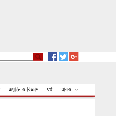
য
প্রযুক্তি ও বিজ্ঞান
ধর্ম
আরও