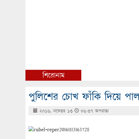
শিরোনাম
পুলিশের চোখ ফাঁকি দিয়ে পাল
২০১৬, নভেম্বর ১৩
০৬:৩৭ অপরাহ্ণ