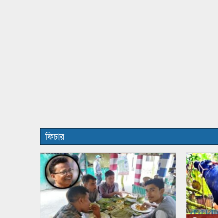
ফিচার