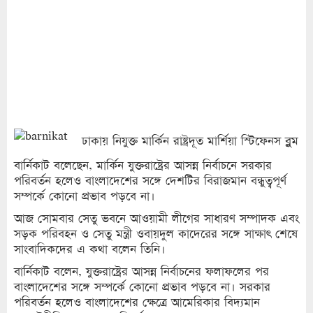
ঢাকায় নিযুক্ত মার্কিন রাষ্ট্রদূত মার্শিয়া স্টিফেনস ব্লুম
বার্নিকাট বলেছেন, মার্কিন যুক্তরাষ্ট্রের আসন্ন নির্বাচনে সরকার
পরিবর্তন হলেও বাংলাদেশের সঙ্গে দেশটির বিরাজমান বন্ধুত্বপূর্ণ
সম্পর্কে কোনো প্রভাব পড়বে না।
আজ সোমবার সেতু ভবনে আওয়ামী লীগের সাধারণ সম্পাদক এবং
সড়ক পরিবহন ও সেতু মন্ত্রী ওবায়দুল কাদেরের সঙ্গে সাক্ষাৎ শেষে
সাংবাদিকদের এ কথা বলেন তিনি।
বার্নিকাট বলেন, যুক্তরাষ্ট্রের আসন্ন নির্বাচনের ফলাফলের পর
বাংলাদেশের সঙ্গে সম্পর্কে কোনো প্রভাব পড়বে না। সরকার
পরিবর্তন হলেও বাংলাদেশের ক্ষেত্রে আমেরিকার বিদ্যমান