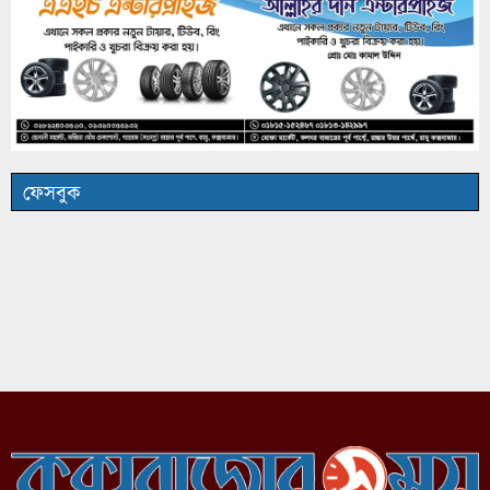
ফেসবুক