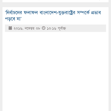
‘নির্বাচনের ফলাফল বাংলাদেশ-যুক্তরাষ্ট্রের সম্পর্কে প্রভাব
পড়বে না’
২০১৬, নভেম্বর ০৮
১০:১৬ পূর্বাহ্ণ