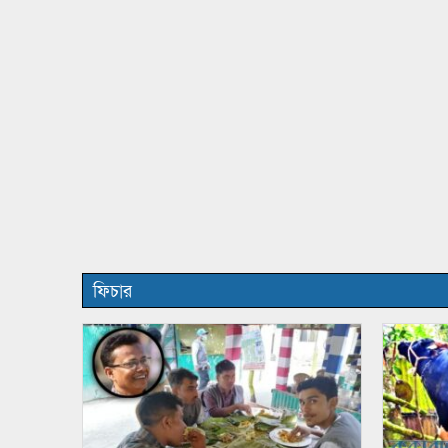
ফিচার