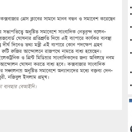
ক্সবাজার প্রেস ক্লাবের সামনে মানব বন্ধন ও সমাবেশ করেছেন
ভাপতিত্বে অনুষ্টিত সমাবেশে সাংবাদিক নেতৃবৃন্দ বলেন-
েজবোর্ড ঘোষনার প্রতিশ্রুতি দিয়ে এই ব্যাপারে কার্যকর ব্যবস্থা
ু দীর্ঘ দিনেও তথ্য মন্ত্রী এই ব্যপারে কোন পদক্ষেপ গ্রহণ
ুটি রুজির আন্দোলনে রাজপথে নামতে বাধ্য হয়েছেন।
কট্রনিক ও প্রিন্ট মিডিয়ার সাংবাদিকদের জন্য অবিলম্বে নবম
আন্দোলন ঘোষনা করতে বাধ্য হবে। কক্সবাজার সাংবাদিক
্চালনায় অনুষ্টিত সমাবেশে অন্যান্যদের মধ্যে বক্তব্য দেন-
ুরী, নজিবুল ইসলাম প্রমূখ।
া ব্যবহার বেআইনি।