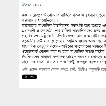
নবম ওয়েজবোর্ড ঘোষনার দাবিতে গতকাল বুধবার দুপুরে ক
কক্সবাজার সাংবাদিকেরা।
কক্সবাজার সাংবাদিক ইউনিয়নের সভাপতি আবু তাহের এর স
প্রধানমন্ত্রী ও জননেত্রী শেখ হাসিনা সাংবাদিকদের জন্য ওয়
গ্রহণের তথ্য মন্ত্রীকে নির্দেশ নিয়েছেন অনেক আগেই। কিন্ত
করেননি। তাই সারা দেশের সাংবাদিক সমাজ আজ তাদের র
সাংবাদিক নেতৃবৃন্দ বলেন- আইনের সংশোধনের মাধ্যমে ইলে
ওয়েজবোর্ড ঘোষনা করা না হলে সাংবাদিক সমাজ কঠোর 
ইউনিয়েনের সাধারণ সম্পাদক জাহেদ সরওয়ার সোহেল এর সঞ
সাংবাদিক নেতা প্রিয়তোষ পাল পিন্টু, ফজলুল কাদের চৌধ
এই ওয়েব সাইটের কোন লেখা, ছবি, ভিডিও অনুমতি ছাড়