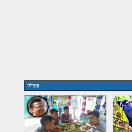
ফিচার