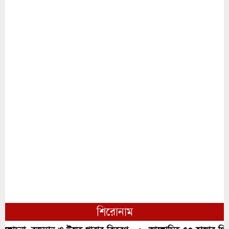
শিরোনাম