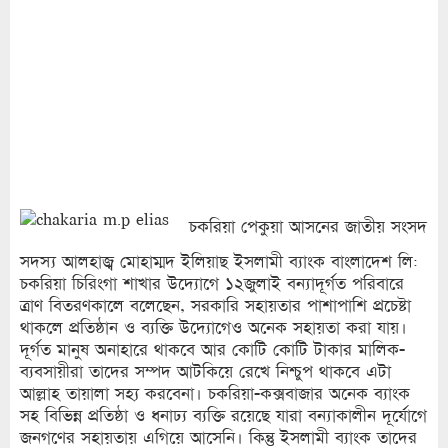
চকরিয়া পেকুয়া আসনের জাতীয় সংসদ
সদস্য আলহাজ্ব মোহাম্মদ ইলিয়াছ ইসলামী ব্যাংক বাংলাদেশ লি:
চকরিয়া চিরিংগা শাখার উদ্যোগে ১২জুলাই বন্যাদূর্গত পরিবারে
ত্রাণ বিতরণকালে বলেছেন, সরকারি সহায়তার পাশাপাশি প্রচেষ্টা
থাকলে প্রতিষ্ঠান ও ব্যক্তি উদ্যোগেও অনেক সহায়তা করা যায়।
দূর্গত মানুষ অনাহারে থাকবে আর কোটি কোটি টাকার মালিক-
ব্যবসায়ীরা তাদের সম্পদ আটকিয়ে রেখে নিশ্চুপ থাকবে এটা
আল্লাহ তায়ালা সহ্য করবেনা। চকরিয়া-কক্সবাজার অনেক ব্যাংক
সহ বিভিন্ন প্রতিষ্ঠা ও ধনাঢ্য ব্যক্তি রয়েছে যারা বন্যাকালীন দূর্যোগে
জনগণের সহায়তায় এগিয়ে আসেনি। কিন্তু ইসলামী ব্যাংক তাদের