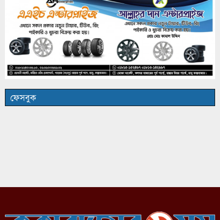
ফেসবুক