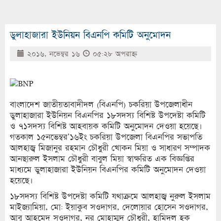
ডুলাহাজারা ইউনিয়ন বিএনপি কমিটি অনুমোদন
২০১৬, নভেম্বর ১৬
০৫:২৮ অপরাহ্ণ
বাংলাদেশ জাতীয়তাবাদীদল (বিএনপি) চকরিয়া উপজেলাধীন
ডুলাহাজারা ইউনিয়ন বিএনপির ১৮সদস্য বিশিষ্ট উপদেষ্টা কমিটি
ও ৭১সদস্য বিশিষ্ট আহবায়ক কমিটি অনুমোদন দেওয়া হয়েছে।
গতকাল ১৫নভেম্বর’১৬ইং চকরিয়া উপজেলা বিএনপির সভাপতি
আলহাজ্ব মিজানুর রহমান চৌধুরী খোকন মিয়া ও সাধারণ সম্পাদক
আনছারুল ইসলাম চৌধুরী বাবুল মিয়া স্বাক্ষরিত এক বিজ্ঞপ্তির
মাধ্যমে ডুলাহাজারা ইউনিয়ন বিএনপির কমিটি অনুমোদন দেওয়া
হয়েছে।
১৮সদস্য বিশিষ্ট উপদেষ্টা কমিটি যথাক্রমে আলহাজ্ব নুরুল ইসলাম
মাইজ্যামিয়া, মো: ইয়াকুব সওদাগর, দেলোয়ার হোসেন সওদাগর,
আবু আহমেদ সওদাগর, নুর মোহাম্মদ চৌধুরী, হামিদুল হক