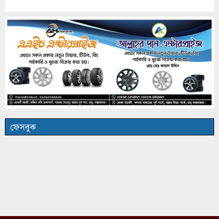
ফেসবুক