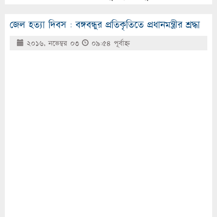
জেল হত্যা দিবস : বঙ্গবন্ধুর প্রতিকৃতিতে প্রধানমন্ত্রীর শ্রদ্ধা
২০১৬, নভেম্বর ০৩
০৯:৫৪ পূর্বাহ্ণ