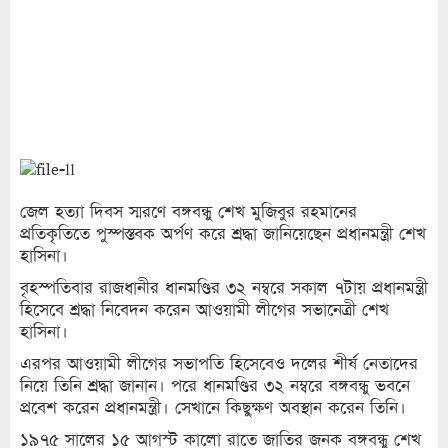
জেল হত্যা দিবস স্মরণে বঙ্গবন্ধু শেখ মুজিবুর রহমানের
প্রতিকৃতিতে পুস্পস্তবক অর্পণ করে শ্রদ্ধা জানিয়েছেন প্রধানমন্ত্রী শেখ
হাসিনা।
বৃহস্পতিবার রাজধানীর ধানমণ্ডির ৩২ নম্বরে সকাল ৭টায় প্রধানমন্ত্রী
হিসেবে শ্রদ্ধা নিবেদন করেন আওয়ামী লীগের সভানেত্রী শেখ
হাসিনা।
এরপর আওয়ামী লীগের সভাপতি হিসেবেও দলের শীর্ষ নেতাদের
নিয়ে তিনি শ্রদ্ধা জানান। পরে ধানমণ্ডির ৩২ নম্বরে বঙ্গবন্ধু ভবনে
প্রবেশ করেন প্রধানমন্ত্রী। সেখানে কিছুক্ষণ অবস্থান করেন তিনি।
১৯৭৫ সালের ১৫ আগস্ট কালো রাতে জাতির জনক বঙ্গবন্ধু শেখ