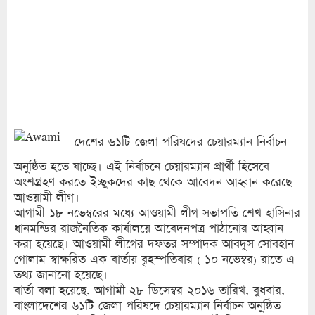
দেশের ৬১টি জেলা পরিষদের চেয়ারম্যান নির্বাচন
অনুষ্ঠিত হতে যাচ্ছে। এই নির্বাচনে চেয়ারম্যান প্রার্থী হিসেবে
অংশগ্রহণ করতে ইচ্ছুকদের কাছ থেকে আবেদন আহ্বান করেছে
আওয়ামী লীগ।
আগামী ১৮ নভেম্বরের মধ্যে আওয়ামী লীগ সভাপতি শেখ হাসিনার
ধানমন্ডির রাজনৈতিক কার্যালয়ে আবেদনপত্র পাঠানোর আহ্বান
করা হয়েছে। আওয়ামী লীগের দফতর সম্পাদক আবদুস সোবহান
গোলাম স্বাক্ষরিত এক বার্তায় বৃহস্পতিবার ( ১০ নভেম্বর) রাতে এ
তথ্য জানানো হয়েছে।
বার্তা বলা হয়েছে, আগামী ২৮ ডিসেম্বর ২০১৬ তারিখ, বুধবার,
বাংলাদেশের ৬১টি জেলা পরিষদে চেয়ারম্যান নির্বাচন অনুষ্ঠিত