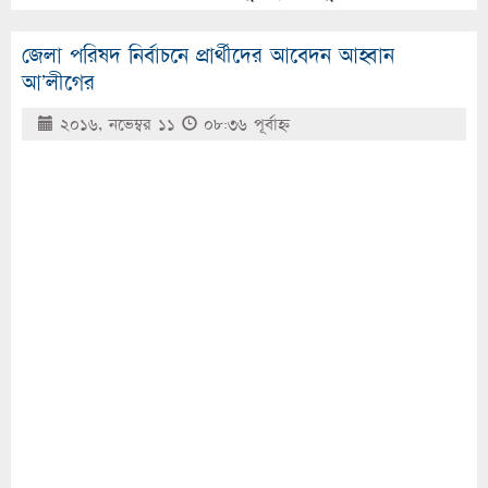
জেলা পরিষদ নির্বাচনে প্রার্থীদের আবেদন আহ্বান
আ’লীগের
২০১৬, নভেম্বর ১১
০৮:৩৬ পূর্বাহ্ণ