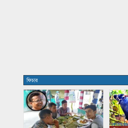
ফিচার