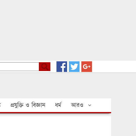
য
প্রযুক্তি ও বিজ্ঞান
ধর্ম
আরও