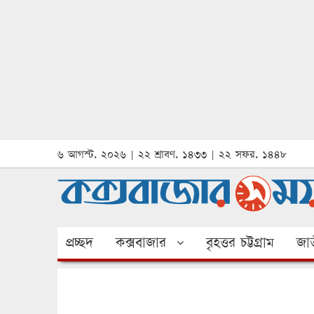
৬ আগস্ট, ২০২৬ | ২২ শ্রাবণ, ১৪৩৩ | ২২ সফর, ১৪৪৮
প্রচ্ছদ
কক্সবাজার
বৃহত্তর চট্টগ্রাম
জাত