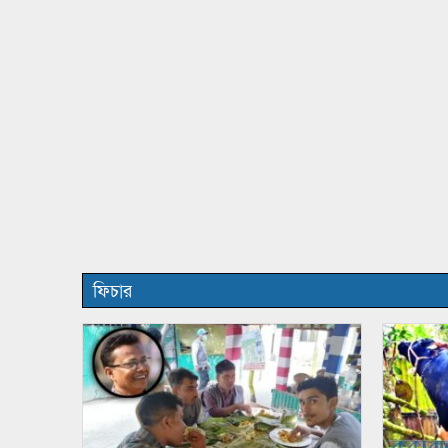
ফিচার