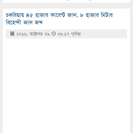
চকরিয়ায় ৪৫ হাজার কারেন্ট জাল, ৮ হাজার মিটার
বিহেন্দী জাল জব্দ
২০১৬, অক্টোবর ২৯
০৯:১৭ পূর্বাহ্ণ