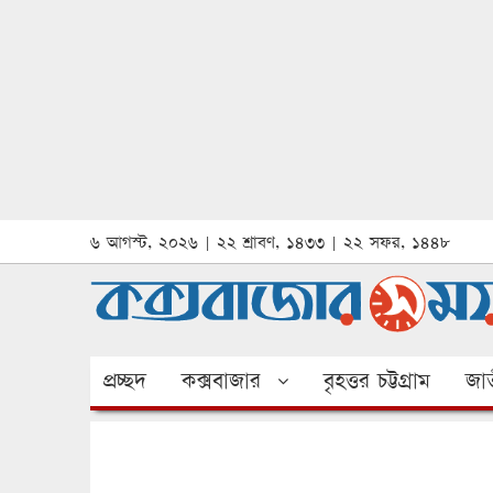
৬ আগস্ট, ২০২৬ | ২২ শ্রাবণ, ১৪৩৩ | ২২ সফর, ১৪৪৮
প্রচ্ছদ
কক্সবাজার
বৃহত্তর চট্টগ্রাম
জাত