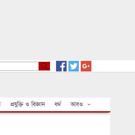
য
প্রযুক্তি ও বিজ্ঞান
ধর্ম
আরও