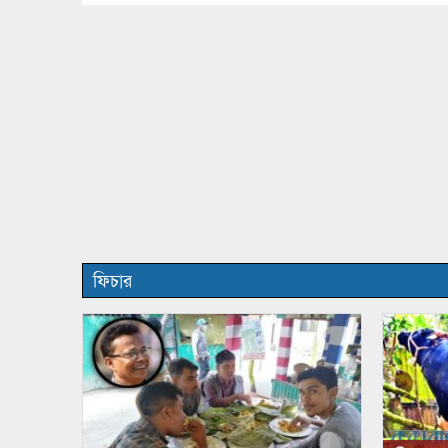
ফিচার