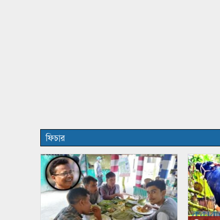
ফিচার