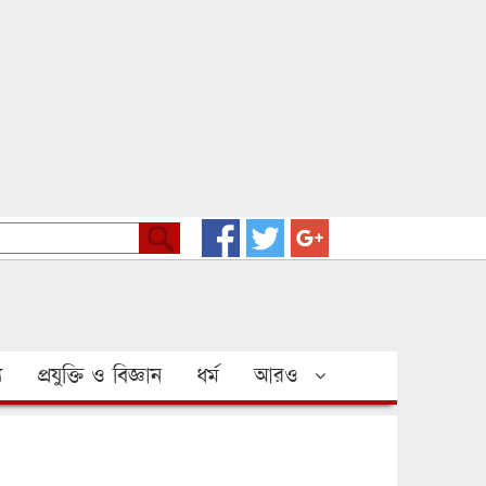
য
প্রযুক্তি ও বিজ্ঞান
ধর্ম
আরও