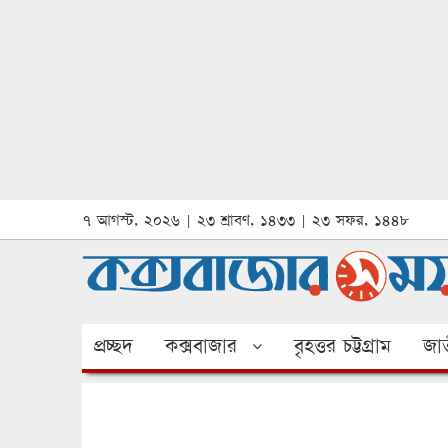
৭ আগস্ট, ২০২৬ | ২৩ শ্রাবণ, ১৪৩৩ | ২৩ সফর, ১৪৪৮
প্রচ্ছদ
কক্সবাজার
বৃহত্তর চট্টগ্রাম
জাত