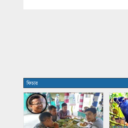
ফিচার