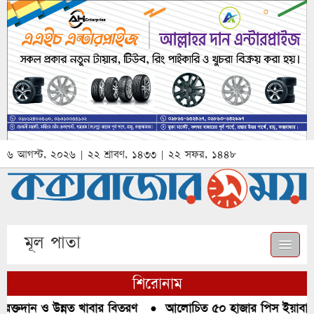
৬ আগস্ট, ২০২৬ | ২২ শ্রাবণ, ১৪৩৩ | ২২ সফর, ১৪৪৮
মূল পাতা
শিরোনাম
ক্তদান ও উন্নত খাবার বিতরণ
●
আলোচিত ৫০ হাজার পিস ইয়াবা আটক