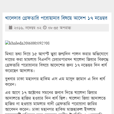
খালেদার গ্রেফতারি পরোয়ানার বিষয়ে আদেশ ১৭ নভেম্বর
২০১৬, নভেম্বর ০২
০৮:৩৫ অপরাহ্ণ
মিথ্যা তথ্য দিয়ে ১৫ আগস্ট ভুয়া জন্মদিন পালন করার অভিযোগে
দায়ের করা মামলায় বিএনপি চেয়ারপারসন খালেদা জিয়ার বিরুদ্ধে
গ্রেফতারি পরোয়ানার বিষয়ে আদেশের জন্য ১৭ নভেম্বর দিন ধার্য
করেছেন আদালত।
বুধবার ঢাকা মহানগর হাকিম এস এম মাসুদ জামান এ দিন ধার্য
করেন।
এর আগে ১৭ অক্টোবর সমনের জবাব দিতে খালেদা জিয়ার
আদালতে হাজির হওয়ার দিন ধার্য ছিল। খালেদা জিয়া আদালতে
হাজির না হওয়ায় মামলার বাদী গ্রেফতারি পরোয়ানা জারির
আবেদন করেন। ঢাকা মহানগর হাকিম মাজহারুল ইসলাম