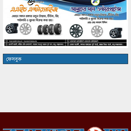
ফেসবুক