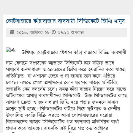
কোটবাজারে কাঁচাবাজার ব্যবসায়ী সিন্ডিকেটে জিম্মি মানুষ
২০১৬, অক্টোবর ২৮
০৭:১০ অপরাহ্ণ
উখিয়ার কোটবাজার ষ্টেশনে কাঁচা বাজারে বিভিন্ন ব্যবসায়ী
নাম-বেনামে সংগঠনের আড়ালে সিন্ডিকেট চক্র সক্রিয় ভাবে
সাধারণ জনসাধারণ ও ক্রেতাদের জিম্মি করে হয়রানির করে যাচ্ছে
প্রতিনিয়ত। যা প্রশাসন জেনে ও না জানার ভান করে এড়িয়ে
চলছে। বলতে গেলে প্রশাসনের কোন ধরনের বাজার মনিটরিং
তদারকি নেই বললেই চলে। সমস্ত কাঁচা বাজার নিয়ন্ত্রণ করে যাচ্ছে
গুটিকয়েক অসাধু ব্যবসায়ীদের সিন্ডিকেট। উক্ত সিন্ডিকেটের কাছে
সাধারণ ক্রেতা ও জনসাধারণ জিম্মি হয়ে পড়ায় জনমনে নানান
প্রশ্নের সৃষ্টি হচ্ছে। সিন্ডিকেটের বাইরে গিয়ে ফুটপাত ও দেশীয়
উৎপাদিত সবজি বিক্রি করতে আসা খোলাবাজারের ঘরোয়া
বিক্রেতাদের বাজার সিন্ডিকেটের গড ফাদাররা প্রতিনিয়ত বাধাঁ
প্রদান করে আসছে। এমনকি এই নিয়ে গত ২৬ অক্টোবর