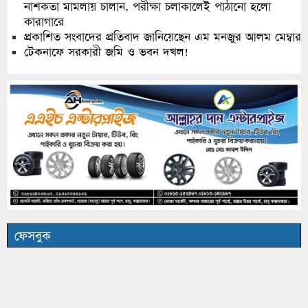
নাশকতা মামলায় চালান, পরীক্ষা চলাকালেই পাঠানো হলো
কারাগারে
প্রকাশিত সংবাদের প্রতিবাদ জানিয়েছেন এম মনজুর আলম মেম্বার
টেকনাফে সরকারী জমি ও ভবন দখল!
ফেসবুক