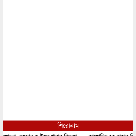
শিরোনাম