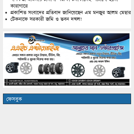
কারাগারে
প্রকাশিত সংবাদের প্রতিবাদ জানিয়েছেন এম মনজুর আলম মেম্বার
টেকনাফে সরকারী জমি ও ভবন দখল!
ফেসবুক