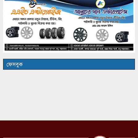
ফেসবুক