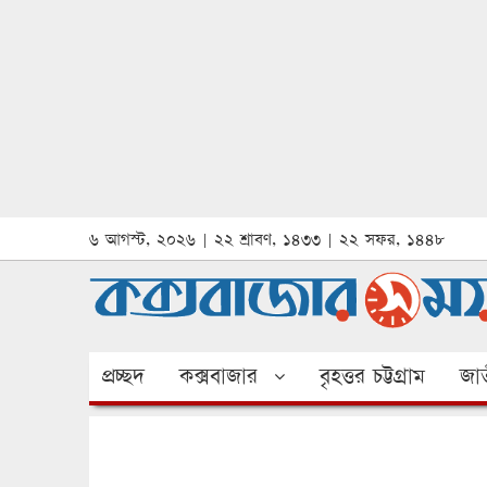
৬ আগস্ট, ২০২৬ | ২২ শ্রাবণ, ১৪৩৩ | ২২ সফর, ১৪৪৮
প্রচ্ছদ
কক্সবাজার
বৃহত্তর চট্টগ্রাম
জাত