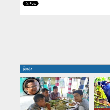
ফিচার