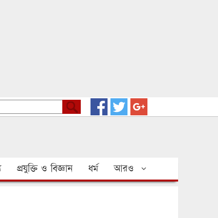
য
প্রযুক্তি ও বিজ্ঞান
ধর্ম
আরও