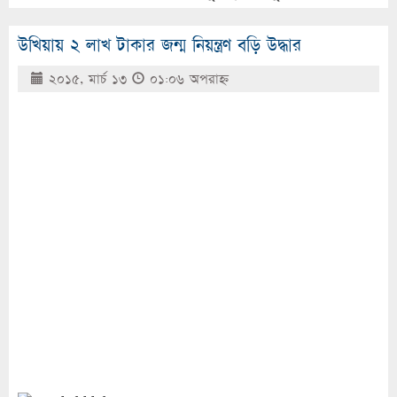
উখিয়ায় ২ লাখ টাকার জন্ম নিয়ন্ত্রণ বড়ি উদ্ধার
২০১৫, মার্চ ১৩
০১:০৬ অপরাহ্ণ