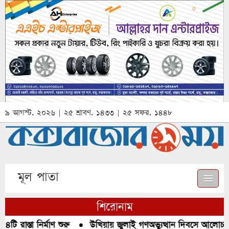
৯ আগস্ট, ২০২৬ | ২৫ শ্রাবণ, ১৪৩৩ | ২৫ সফর, ১৪৪৮
মূল পাতা
শিরোনাম
ি রাস্তা নির্মাণ শুরু
●
উখিয়ায় জুলাই গণঅভ্যুত্থান দিবসে আলোচনা,