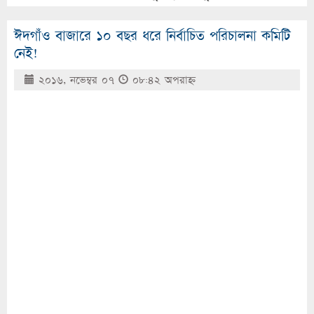
ঈদগাঁও বাজারে ১০ বছর ধরে নির্বাচিত পরিচালনা কমিটি
নেই!
২০১৬, নভেম্বর ০৭
০৮:৪২ অপরাহ্ণ