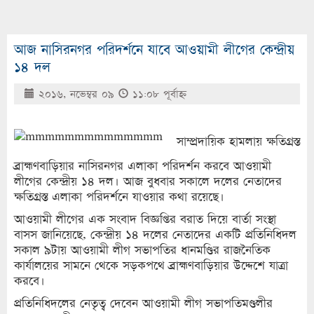
আজ নাসিরনগর পরিদর্শনে যাবে আওয়ামী লীগের কেন্দ্রীয়
১৪ দল
২০১৬, নভেম্বর ০৯
১১:০৮ পূর্বাহ্ণ
সাম্প্রদায়িক হামলায় ক্ষতিগ্রস্ত
ব্রাহ্মণবাড়িয়ার নাসিরনগর এলাকা পরিদর্শন করবে আওয়ামী
লীগের কেন্দ্রীয় ১৪ দল। আজ বুধবার সকালে দলের নেতাদের
ক্ষতিগ্রস্ত এলাকা পরিদর্শনে যাওয়ার কথা রয়েছে।
আওয়ামী লীগের এক সংবাদ বিজ্ঞপ্তির বরাত দিয়ে বার্তা সংস্থা
বাসস জানিয়েছে, কেন্দ্রীয় ১৪ দলের নেতাদের একটি প্রতিনিধিদল
সকাল ৯টায় আওয়ামী লীগ সভাপতির ধানমণ্ডির রাজনৈতিক
কার্যালয়ের সামনে থেকে সড়কপথে ব্রাহ্মণবাড়িয়ার উদ্দেশে যাত্রা
করবে।
প্রতিনিধিদলের নেতৃত্ব দেবেন আওয়ামী লীগ সভাপতিমণ্ডলীর