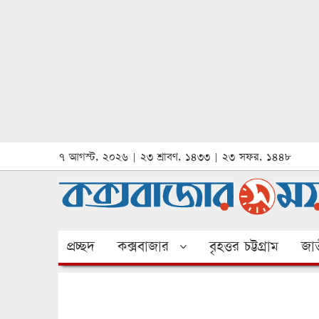
৭ আগস্ট, ২০২৬ | ২৩ শ্রাবণ, ১৪৩৩ | ২৩ সফর, ১৪৪৮
প্রচ্ছদ
কক্সবাজার
বৃহত্তর চট্টগ্রাম
জাত