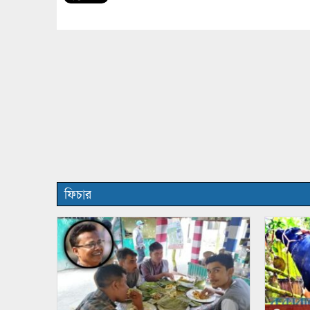
ফিচার