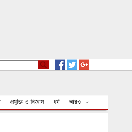
য
প্রযুক্তি ও বিজ্ঞান
ধর্ম
আরও