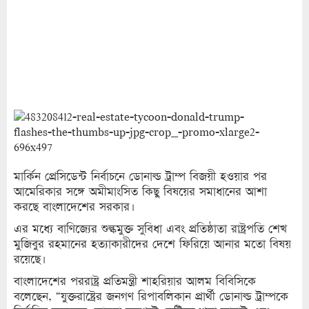
মার্কিন প্রেসিডেন্ট নির্বাচনে ডোনাল্ড ট্রাম্প বিজয়ী হওয়ার পর
আমেরিকার সঙ্গে অমীমাংসিত কিছু বিষয়ের সমাধানের আশা
করছে বাংলাদেশের সরকার।
এর মধ্যে বাণিজ্যের শুল্কমুক্ত সুবিধা এবং প্রতিষ্ঠাতা রাষ্ট্রপতি শেখ
মুজিবুর রহমানের হত্যাকারীদের দেশে ফিরিয়ে আনার মতো বিষয়
রয়েছে।
বাংলাদেশের পররাষ্ট্র প্রতিমন্ত্রী শাহরিয়ার আলম বিবিসিকে
বলেছেন, “যুক্তরাষ্ট্রের জনগণ রিপাবলিকান প্রার্থী ডোনাল্ড ট্রাম্পকে