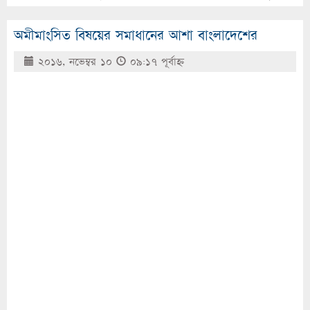
অমীমাংসিত বিষয়ের সমাধানের আশা বাংলাদেশের
২০১৬, নভেম্বর ১০
০৯:১৭ পূর্বাহ্ণ