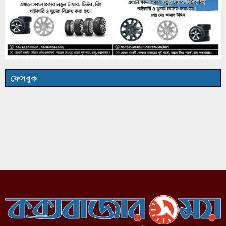
ফেসবুক