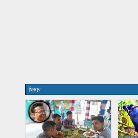
ফিচার